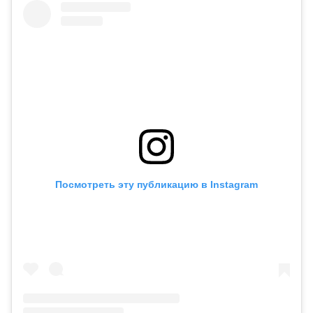
Посмотреть эту публикацию в Instagram