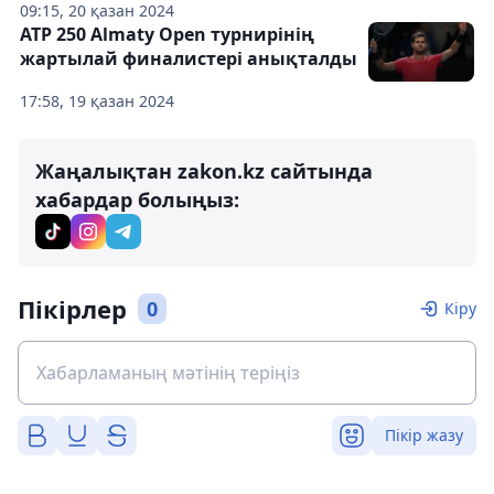
09:15, 20 қазан 2024
ATP 250 Almaty Open турнирінің
жартылай финалистері анықталды
17:58, 19 қазан 2024
Жаңалықтан zakon.kz сайтында
хабардар болыңыз:
Пікірлер
0
Кіру
Пікір жазу