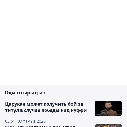
Оқи отырыңыз
Царукян может получить бой за
титул в случае победы над Руффи
02:51, 07 тамыз 2026