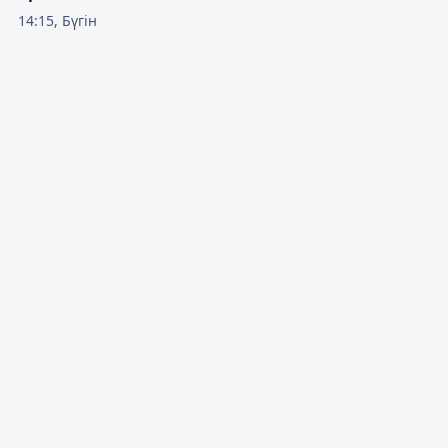
14:15, Бүгін