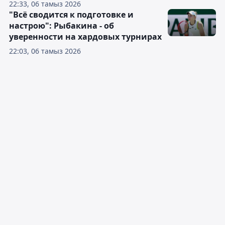
22:33, 06 тамыз 2026
"Всё сводится к подготовке и
настрою": Рыбакина - об
уверенности на хардовых турнирах
22:03, 06 тамыз 2026