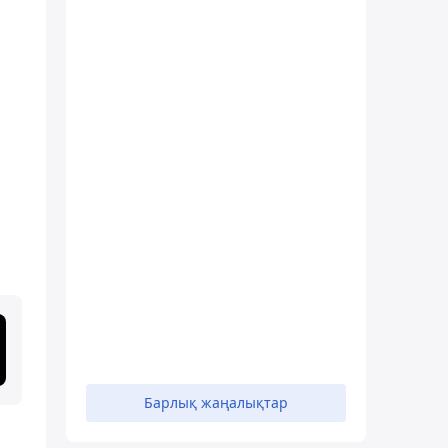
Барлық жаңалықтар