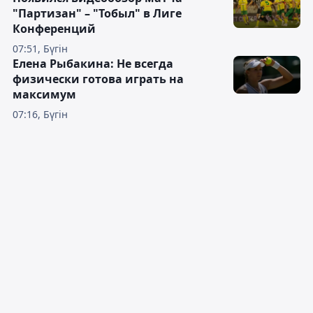
"Партизан" – "Тобыл" в Лиге
Конференций
07:51, Бүгін
Елена Рыбакина: Не всегда
физически готова играть на
максимум
07:16, Бүгін