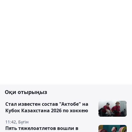
Оқи отырыңыз
Стал известен состав "Актобе" на
Кубок Казахстана 2026 по хоккею
11:42, Бүгін
Пять тяжелоатлетов вошли в