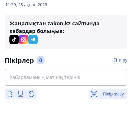
11:59, 23 ақпан 2025
Жаңалықтан zakon.kz сайтында
хабардар болыңыз:
Пікірлер
0
Кіру
Пікір жазу