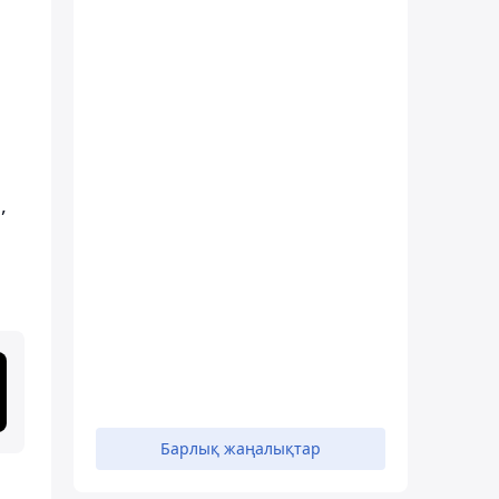
,
Барлық жаңалықтар