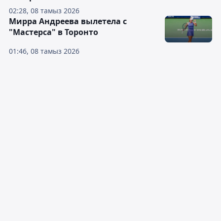
02:28, 08 тамыз 2026
Мирра Андреева вылетела с
"Мастерса" в Торонто
01:46, 08 тамыз 2026