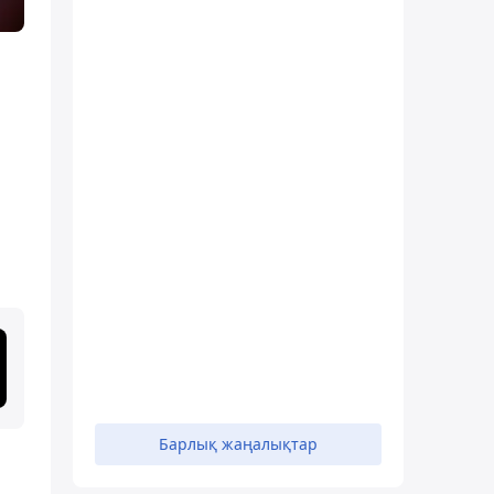
Барлық жаңалықтар