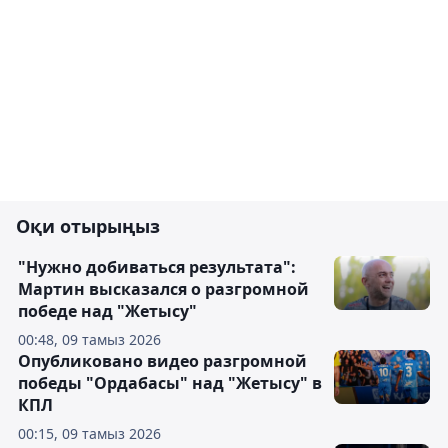
Оқи отырыңыз
"Нужно добиваться результата":
Мартин высказался о разгромной
победе над "Жетысу"
00:48, 09 тамыз 2026
Опубликовано видео разгромной
победы "Ордабасы" над "Жетысу" в
КПЛ
00:15, 09 тамыз 2026