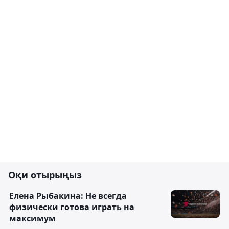
Оқи отырыңыз
Елена Рыбакина: Не всегда
физически готова играть на
максимум