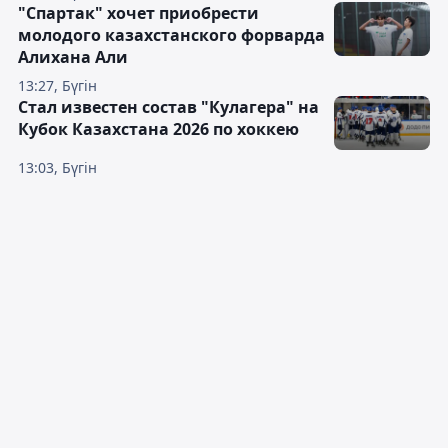
"Спартак" хочет приобрести
молодого казахстанского форварда
Алихана Али
13:27, Бүгін
Стал известен состав "Кулагера" на
Кубок Казахстана 2026 по хоккею
13:03, Бүгін