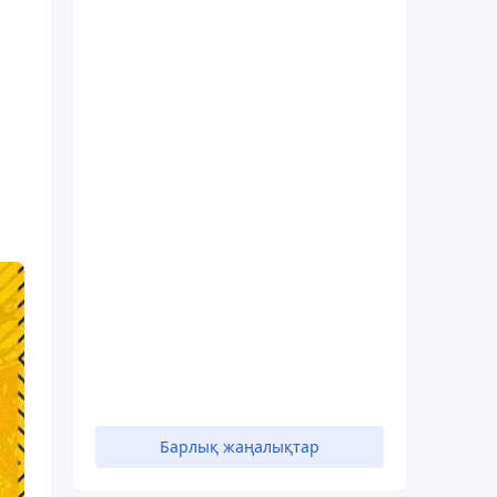
Барлық жаңалықтар