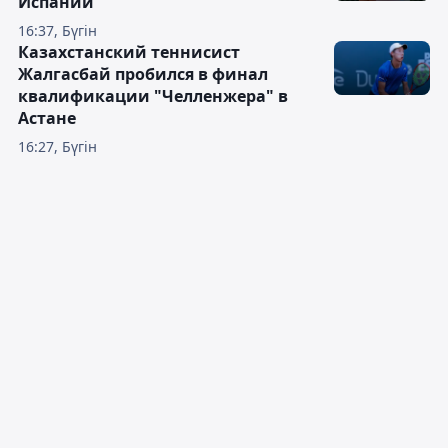
Испании
16:37, Бүгін
Казахстанский теннисист
Жалгасбай пробился в финал
квалификации "Челленжера" в
Астане
16:27, Бүгін