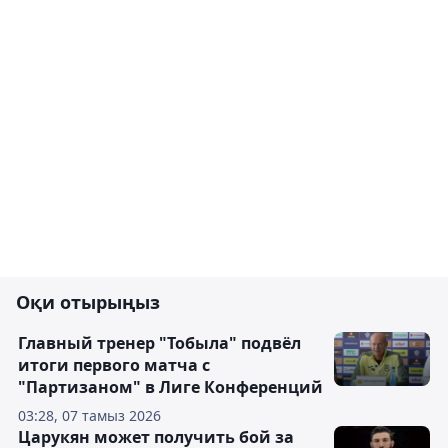
Оқи отырыңыз
Главный тренер "Тобыла" подвёл
итоги первого матча с
"Партизаном" в Лиге Конференций
03:28, 07 тамыз 2026
Царукян может получить бой за