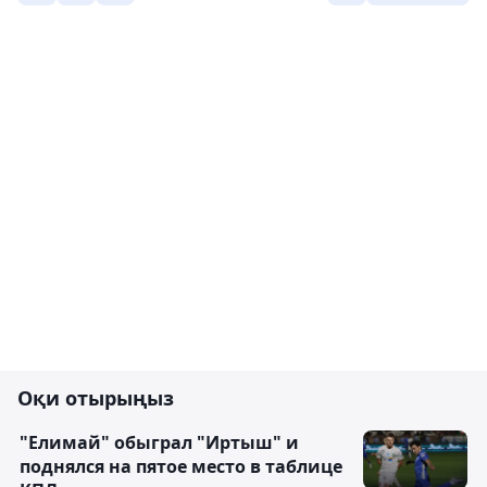
Оқи отырыңыз
"Елимай" обыграл "Иртыш" и
поднялся на пятое место в таблице