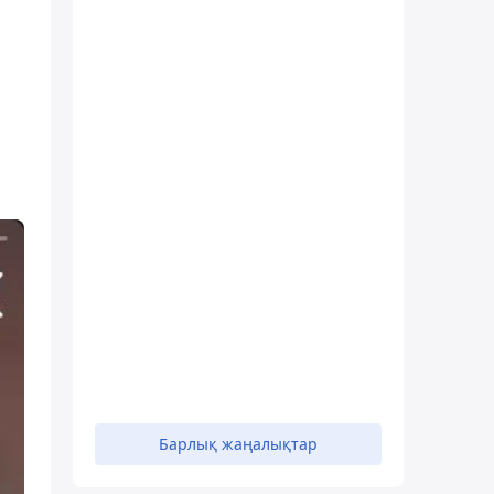
Барлық жаңалықтар