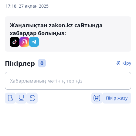
17:18, 27 ақпан 2025
Жаңалықтан zakon.kz сайтында
хабардар болыңыз:
Пікірлер
0
Кіру
Пікір жазу