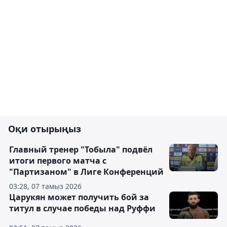
Оқи отырыңыз
Главный тренер "Тобыла" подвёл
итоги первого матча с
"Партизаном" в Лиге Конференций
03:28, 07 тамыз 2026
Царукян может получить бой за
титул в случае победы над Руффи