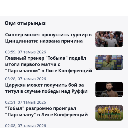
Оқи отырыңыз
Синнер может пропустить турнир в
Цинциннати: названа причина
03:59, 07 тамыз 2026
Главный тренер "Тобыла" подвёл
итоги первого матча с
"Партизаном" в Лиге Конференций
03:28, 07 тамыз 2026
Царукян может получить бой за
титул в случае победы над Руффи
02:51, 07 тамыз 2026
"Тобыл" разгромно проиграл
"Партизану" в Лиге Конференций
02:08, 07 тамыз 2026