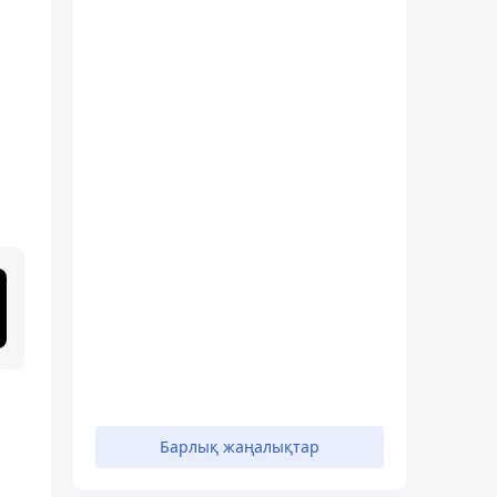
Барлық жаңалықтар