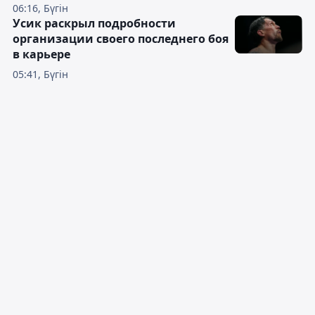
06:16, Бүгін
Усик раскрыл подробности
организации своего последнего боя
в карьере
05:41, Бүгін