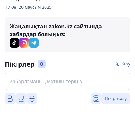
17:08, 20 маусым 2025
Жаңалықтан zakon.kz сайтында
хабардар болыңыз:
Пікірлер
0
Кіру
Пікір жазу