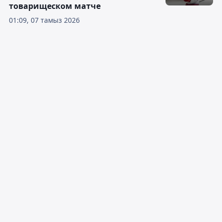
товарищеском матче
01:09, 07 тамыз 2026