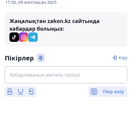
17:50, 09 желтоқсан 2025
Жаңалықтан zakon.kz сайтында
хабардар болыңыз:
Пікірлер
0
Кіру
Пікір жазу