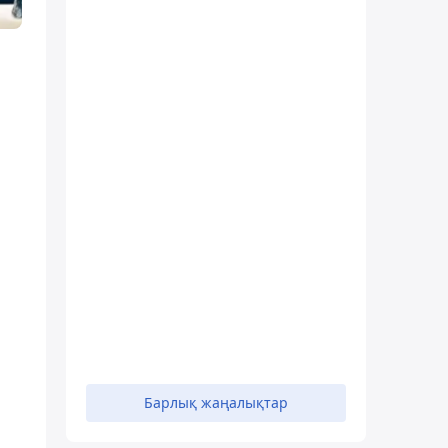
Барлық жаңалықтар