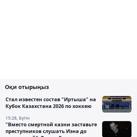
Оқи отырыңыз
Стал известен состав "Иртыша" на
Кубок Казахстана 2026 по хоккею
15:28, Бүгін
"Вместо смертной казни заставьте
преступников слушать Иэна до