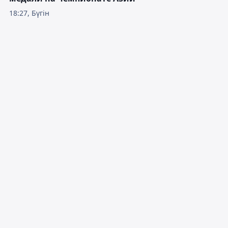
18:27, Бүгін