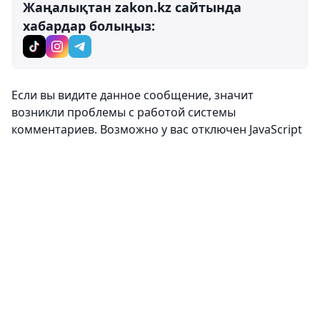
Жаңалықтан zakon.kz сайтында
хабардар болыңыз:
Если вы видите данное сообщение, значит
возникли проблемы с работой системы
комментариев. Возможно у вас отключен JavaScript