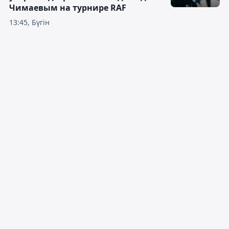
Чимаевым на турнире RAF
13:45, Бүгін