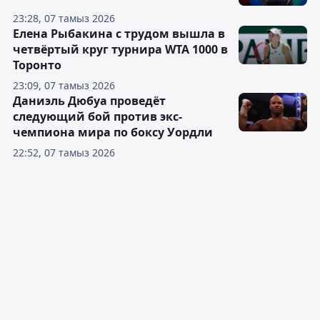
23:28, 07 тамыз 2026
Елена Рыбакина с трудом вышла в
четвёртый круг турнира WTA 1000 в
Торонто
23:09, 07 тамыз 2026
Даниэль Дюбуа проведёт
следующий бой против экс-
чемпиона мира по боксу Уордли
22:52, 07 тамыз 2026