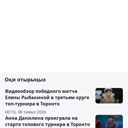
Оқи отырыңыз
Видеообзор победного матча
Елены Рыбакиной в третьем круге
топ-турнира в Торонто
00:10, 08 тамыз 2026
Анна Данилина проиграла на
старте топового турнира в Торонто