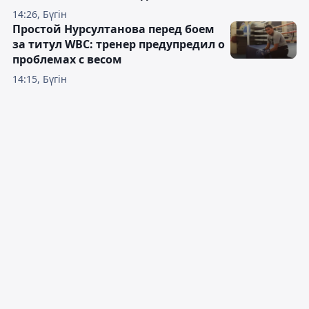
14:26, Бүгін
Простой Нурсултанова перед боем
за титул WBC: тренер предупредил о
проблемах с весом
14:15, Бүгін