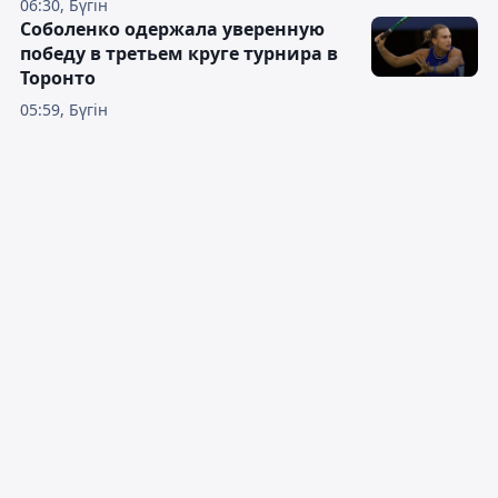
06:30, Бүгін
Соболенко одержала уверенную
победу в третьем круге турнира в
Торонто
05:59, Бүгін