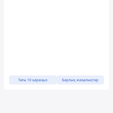
Тағы 10 қараңыз
Барлық жаңалықтар