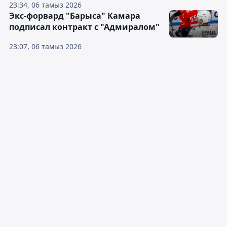
23:34, 06 тамыз 2026
Экс-форвард "Барыса" Камара
подписал контракт с "Адмиралом"
23:07, 06 тамыз 2026