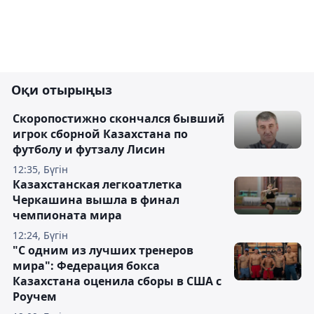
Оқи отырыңыз
Скоропостижно скончался бывший
игрок сборной Казахстана по
футболу и футзалу Лисин
12:35, Бүгін
Казахстанская легкоатлетка
Черкашина вышла в финал
чемпионата мира
12:24, Бүгін
"С одним из лучших тренеров
мира": Федерация бокса
Казахстана оценила сборы в США с
Роучем