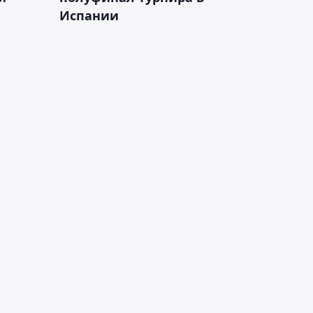
Испании