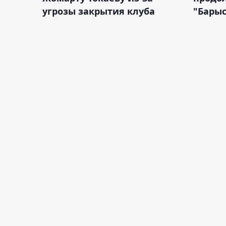
угрозы закрытия клуба
"Барыс