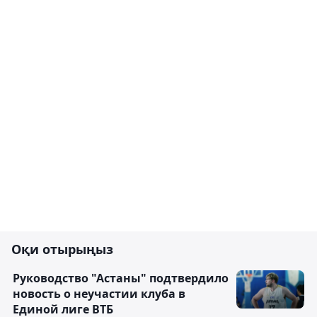
Оқи отырыңыз
Руководство "Астаны" подтвердило
новость о неучастии клуба в
Единой лиге ВТБ