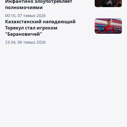
Инфантино злоупотребляет
полномочиями
00:10, 07 тамыз 2026
Казахстанский нападающий
Торекул стал игроком
"Барановичей"
23:34, 06 тамыз 2026