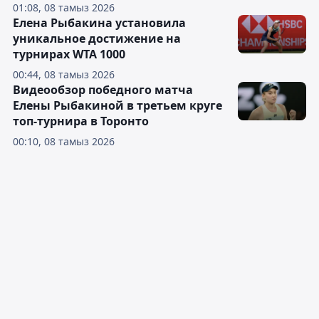
01:08, 08 тамыз 2026
Елена Рыбакина установила
уникальное достижение на
турнирах WTA 1000
00:44, 08 тамыз 2026
Видеообзор победного матча
Елены Рыбакиной в третьем круге
топ-турнира в Торонто
00:10, 08 тамыз 2026