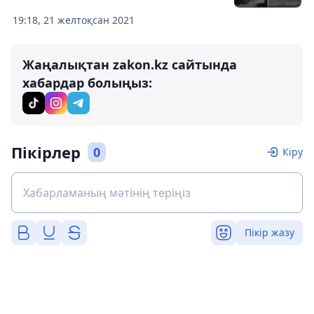
19:18, 21 желтоқсан 2021
Жаңалықтан zakon.kz сайтында
хабардар болыңыз:
Пікірлер
0
Кіру
Пікір жазу