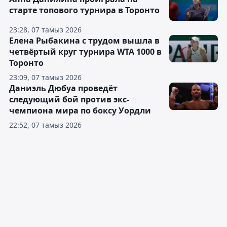
старте топового турнира в Торонто
23:28, 07 тамыз 2026
Елена Рыбакина с трудом вышла в
четвёртый круг турнира WTA 1000 в
Торонто
23:09, 07 тамыз 2026
Даниэль Дюбуа проведёт
следующий бой против экс-
чемпиона мира по боксу Уордли
22:52, 07 тамыз 2026