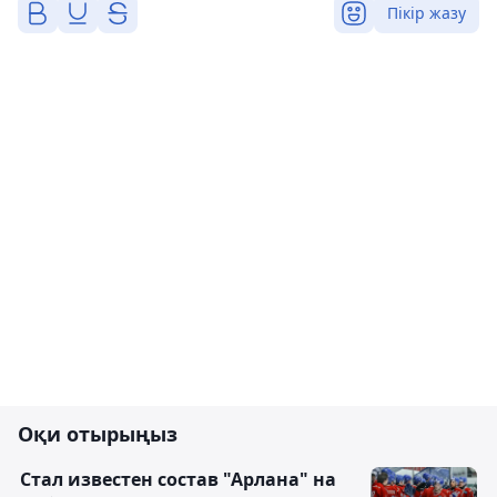
Пікір жазу
Оқи отырыңыз
Стал известен состав "Арлана" на