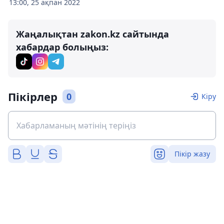
13:00, 25 ақпан 2022
Жаңалықтан zakon.kz сайтында
хабардар болыңыз:
Пікірлер
0
Кіру
Пікір жазу