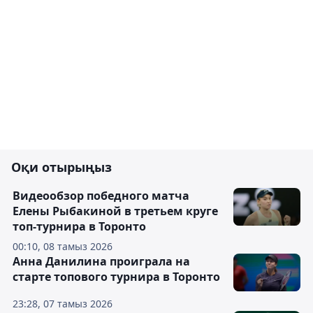
Оқи отырыңыз
Видеообзор победного матча
Елены Рыбакиной в третьем круге
топ-турнира в Торонто
00:10, 08 тамыз 2026
Анна Данилина проиграла на
старте топового турнира в Торонто
23:28, 07 тамыз 2026