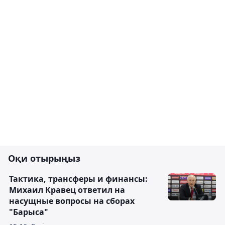
Оқи отырыңыз
Тактика, трансферы и финансы:
Михаил Кравец ответил на
насущные вопросы на сборах
"Барыса"