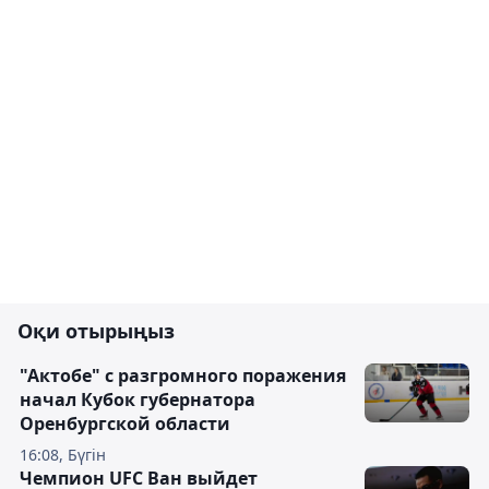
Оқи отырыңыз
"Актобе" с разгромного поражения
начал Кубок губернатора
Оренбургской области
16:08, Бүгін
Чемпион UFC Ван выйдет