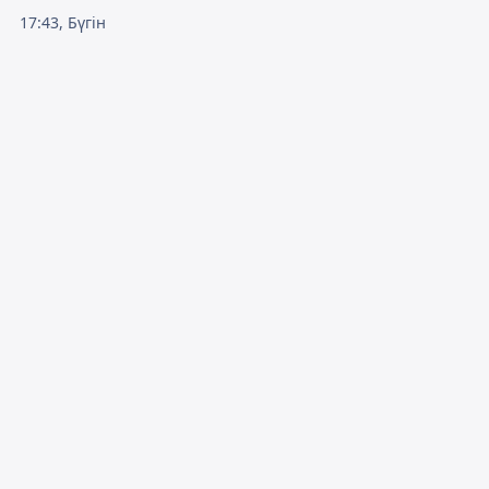
17:43, Бүгін