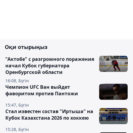
Оқи отырыңыз
"Актобе" с разгромного поражения
начал Кубок губернатора
Оренбургской области
16:08, Бүгін
Чемпион UFC Ван выйдет
фаворитом против Пантожи
15:47, Бүгін
Стал известен состав "Иртыша" на
Кубок Казахстана 2026 по хоккею
15:28, Бүгін