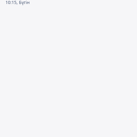
10:15, Бүгін