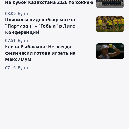
на Кубок Казахстана 2026 по хоккею
08:09, Бүгін
Появился видеообзор матча
"Партизан" – "Тобыл" в Лиге
Конференций
07:51, Бүгін
Елена Рыбакина: Не всегда
физически готова играть на
максимум
07:16, Бүгін