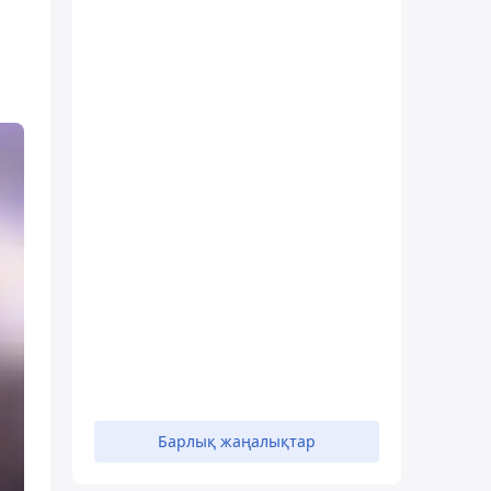
Барлық жаңалықтар